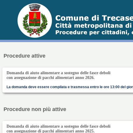
Procedure attive
Domanda di aiuto alimentare a sostegno delle fasce deboli
con assegnazione di pacchi alimentari anno 2026.
La domanda deve essere compilata e trasmessa entro le ore 13:00 del gior
Procedure non più attive
Domanda di aiuto alimentare a sostegno delle fasce deboli
con assegnazione di pacchi alimentari anno 2025.