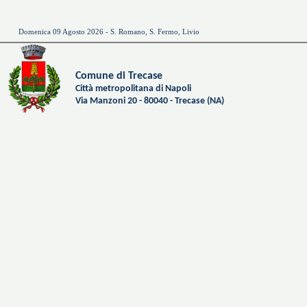
Domenica 09 Agosto 2026 - S. Romano, S. Fermo, Livio
Comune di Trecase
Città metropolitana di Napoli
Via Manzoni 20 - 80040 - Trecase (NA)