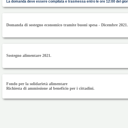
La domanda deve essere compilata e trasmessa entro le ore 12:00 del gior
Domanda di sostegno economico tramite buoni spesa - Dicembre 2021.
Sostegno alimentare 2021.
Fondo per la solidarietà alimentare
Richiesta di ammissione al beneficio per i cittadini.