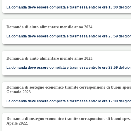
La domanda deve essere compilata e trasmessa entro le ore 13:00 del gior
Domanda di aiuto alimentare mensile anno 2024.
La domanda deve essere compilata e trasmessa entro le ore 23:59 del gior
Domanda di aiuto alimentare mensile anno 2023.
La domanda deve essere compilata e trasmessa entro le ore 23:59 del gior
Domanda di sostegno economico tramite corresponsione di buoni spes
Gennaio 2023.
La domanda deve essere compilata e trasmessa entro le ore 12:00 del gior
Domanda di sostegno economico tramite corresponsione di buoni spes
Aprile 2022.